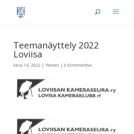
Teemanäyttely 2022
Loviisa
kesä 14, 2022
|
Yleinen
|
0 Kommenttia