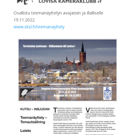
Osallistu teemanäyttelyn avajaisiin ja illalliselle
19.11.2022
www.sksl.fi/teemanayttely