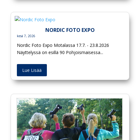
NORDIC FOTO EXPO
kesä 7, 2026
Nordic Foto Expo Motalassa 17.7. - 23.8.2026
Näyttelyssä on esillä 90 Pohjoismaisessa...
Lue Lisää