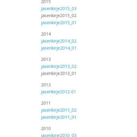
2015
jäsenkirje2015_03
jäsenkirje2015_02
jasenkirje2015_01
2014
jäsenkirje2014_02
jasenkirje2014_01
2013
jasenkirje2013_02
jasenkirje2013_01
2012
jasenkirje2012-01
2011
jasenkirje2011_02
jasenkirje2011_01
2010
jasenkirje2010_03