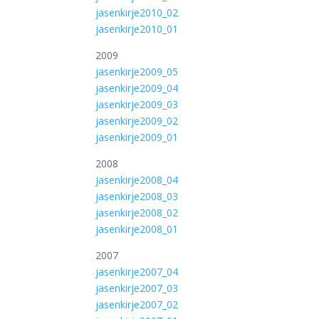
jasenkirje2010_02
jasenkirje2010_01
2009
jasenkirje2009_05
jasenkirje2009_04
jasenkirje2009_03
jasenkirje2009_02
jasenkirje2009_01
2008
jasenkirje2008_04
jasenkirje2008_03
jasenkirje2008_02
jasenkirje2008_01
2007
jasenkirje2007_04
jasenkirje2007_03
jasenkirje2007_02