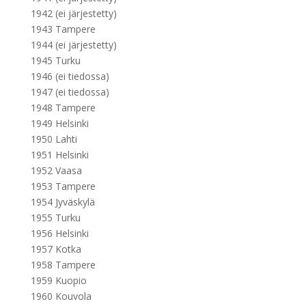
1942 (ei järjestetty)
1943 Tampere
1944 (ei järjestetty)
1945 Turku
1946 (ei tiedossa)
1947 (ei tiedossa)
1948 Tampere
1949 Helsinki
1950 Lahti
1951 Helsinki
1952 Vaasa
1953 Tampere
1954 Jyväskylä
1955 Turku
1956 Helsinki
1957 Kotka
1958 Tampere
1959 Kuopio
1960 Kouvola