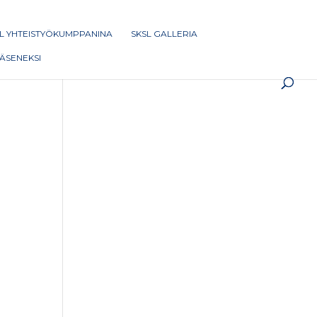
L YHTEISTYÖKUMPPANINA
SKSL GALLERIA
 JÄSENEKSI