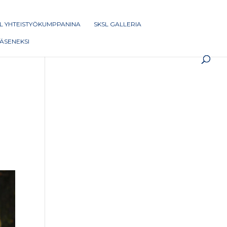
L YHTEISTYÖKUMPPANINA
SKSL GALLERIA
 JÄSENEKSI