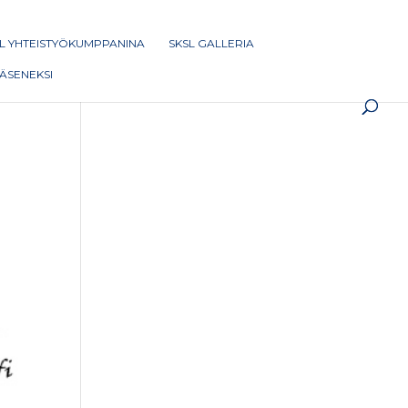
L YHTEISTYÖKUMPPANINA
SKSL GALLERIA
 JÄSENEKSI