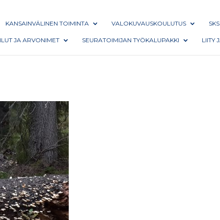
KANSAINVÄLINEN TOIMINTA
VALOKUVAUSKOULUTUS
SKS
AILUT JA ARVONIMET
SEURATOIMIJAN TYÖKALUPAKKI
LIITY