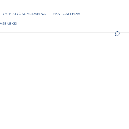
L YHTEISTYÖKUMPPANINA
SKSL GALLERIA
 JÄSENEKSI