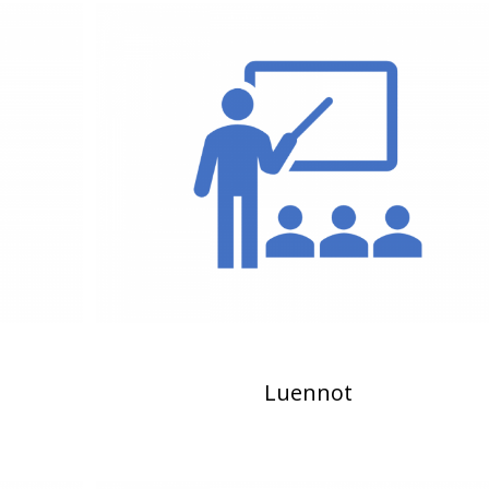
Luennot