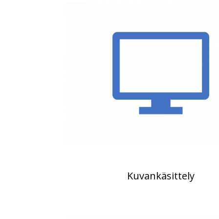
Kuvankäsittely