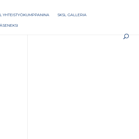
L YHTEISTYÖKUMPPANINA
SKSL GALLERIA
 JÄSENEKSI