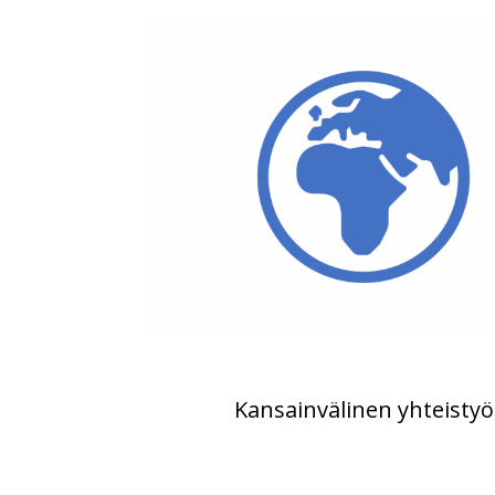
Kansainvälinen yhteistyö