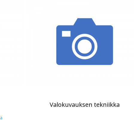
Valokuvauksen tekniikka